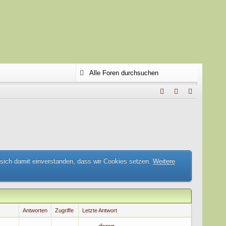
 sich damit einverstanden, dass wir Cookies setzen.
Weitere
Antworten
Zugriffe
Letzte Antwort