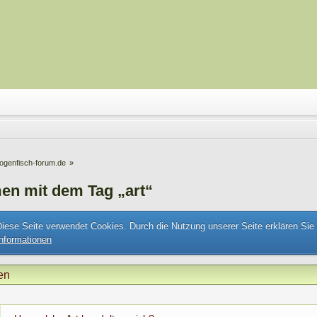
ogenfisch-forum.de
»
en mit dem Tag „art“
Diese Seite verwendet Cookies. Durch die Nutzung unserer Seite erklären Sie
Informationen
en