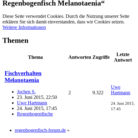
Regenbogenfisch Melanotaenia“
Diese Seite verwendet Cookies. Durch die Nutzung unserer Seite
erklären Sie sich damit einverstanden, dass wir Cookies setzen.
Weitere Informationen
Themen
Letzte
Thema
Antworten
Zugriffe
Antwort
Fischverhalten
Melanotaenia
Uwe
Jochen S.
2
9.322
Hartmann
23. Juni 2015, 22:50
Uwe Hartmann
24. Juni 2015,
24. Juni 2015, 17:45
17:45
Regenbogenfische
regenbogenfisch-forum.de
»