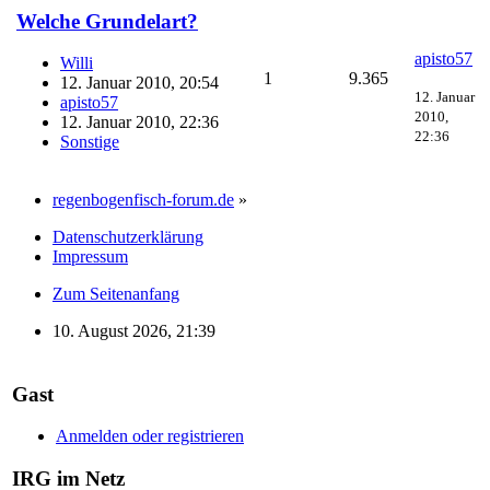
Welche Grundelart?
apisto57
Willi
1
9.365
12. Januar 2010, 20:54
12. Januar
apisto57
2010,
12. Januar 2010, 22:36
22:36
Sonstige
regenbogenfisch-forum.de
»
Datenschutzerklärung
Impressum
Zum Seitenanfang
10. August 2026, 21:39
Gast
Anmelden oder registrieren
IRG im Netz