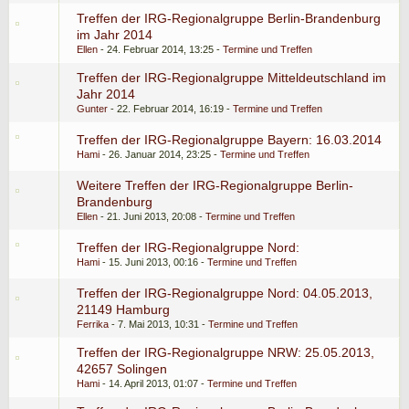
Treffen der IRG-Regionalgruppe Berlin-Brandenburg
im Jahr 2014
Ellen
24. Februar 2014, 13:25
Termine und Treffen
Treffen der IRG-Regionalgruppe Mitteldeutschland im
Jahr 2014
Gunter
22. Februar 2014, 16:19
Termine und Treffen
Treffen der IRG-Regionalgruppe Bayern: 16.03.2014
Hami
26. Januar 2014, 23:25
Termine und Treffen
Weitere Treffen der IRG-Regionalgruppe Berlin-
Brandenburg
Ellen
21. Juni 2013, 20:08
Termine und Treffen
Treffen der IRG-Regionalgruppe Nord:
Hami
15. Juni 2013, 00:16
Termine und Treffen
Treffen der IRG-Regionalgruppe Nord: 04.05.2013,
21149 Hamburg
Ferrika
7. Mai 2013, 10:31
Termine und Treffen
Treffen der IRG-Regionalgruppe NRW: 25.05.2013,
42657 Solingen
Hami
14. April 2013, 01:07
Termine und Treffen