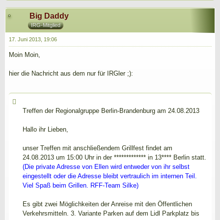
Big Daddy
IRG-Mitglied
17. Juni 2013, 19:06
Moin Moin,
hier die Nachricht aus dem nur für IRGler ;):
Treffen der Regionalgruppe Berlin-Brandenburg am 24.08.2013
Hallo ihr Lieben,
unser Treffen mit anschließendem Grillfest findet am
24.08.2013 um 15:00 Uhr in der ************* in 13**** Berlin statt.
(Die private Adresse von Ellen wird entweder von ihr selbst
eingestellt oder die Adresse bleibt vertraulich im internen Teil.
Viel Spaß beim Grillen. RFF-Team Silke)
Es gibt zwei Möglichkeiten der Anreise mit den Öffentlichen
Verkehrsmitteln. 3. Variante Parken auf dem Lidl Parkplatz bis