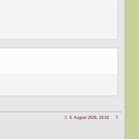
6. August 2026, 19:02