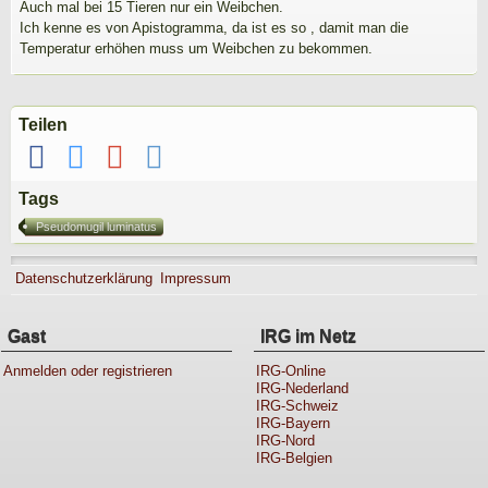
Auch mal bei 15 Tieren nur ein Weibchen.
Ich kenne es von Apistogramma, da ist es so , damit man die
Temperatur erhöhen muss um Weibchen zu bekommen.
Teilen
Tags
Pseudomugil luminatus
Datenschutzerklärung
Impressum
Gast
IRG im Netz
Anmelden oder registrieren
IRG-Online
IRG-Nederland
IRG-Schweiz
IRG-Bayern
IRG-Nord
IRG-Belgien