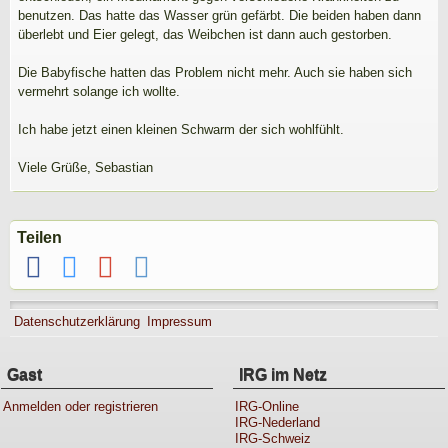
benutzen. Das hatte das Wasser grün gefärbt. Die beiden haben dann
überlebt und Eier gelegt, das Weibchen ist dann auch gestorben.
Die Babyfische hatten das Problem nicht mehr. Auch sie haben sich
vermehrt solange ich wollte.
Ich habe jetzt einen kleinen Schwarm der sich wohlfühlt.
Viele Grüße, Sebastian
Teilen
Datenschutzerklärung
Impressum
Gast
IRG im Netz
Anmelden oder registrieren
IRG-Online
IRG-Nederland
IRG-Schweiz